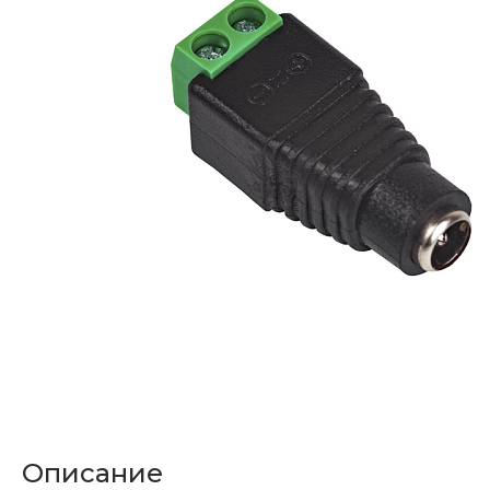
Описание