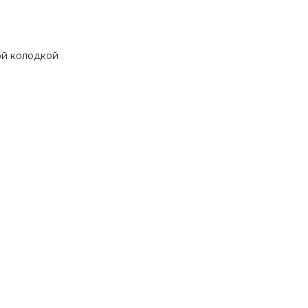
ой колодкой