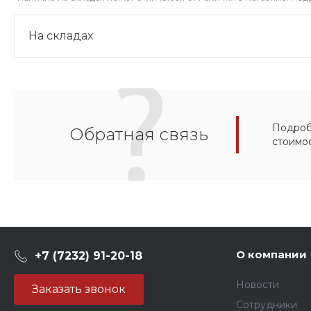
На складах
Подробн
Обратная связь
стоимо
О компании
+7 (7232) 91-20-18
Новости
Заказать звонок
Сотрудники