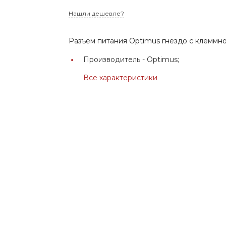
Нашли дешевле?
Разъем питания Optimus гнездо с клеммн
Производитель -
Optimus;
Все характеристики