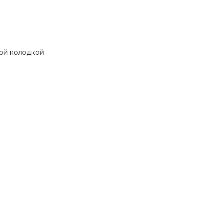
ной колодкой