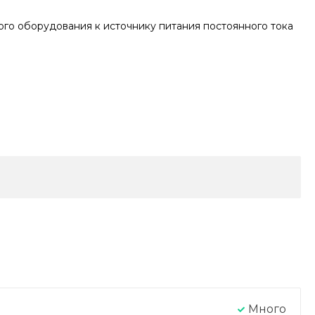
го оборудования к источнику питания постоянного тока
Много