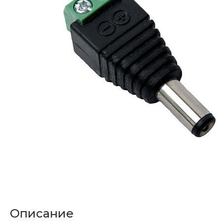
Описание