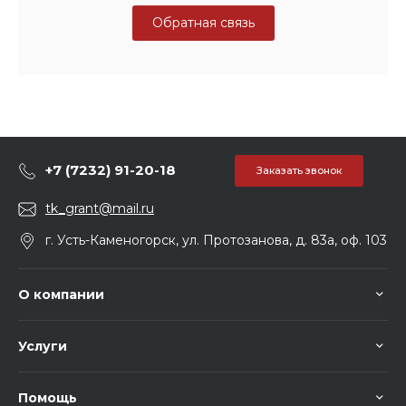
Обратная связь
+7 (7232) 91-20-18
Заказать звонок
tk_grant@mail.ru
г. Усть-Каменогорск, ул. Протозанова, д. 83а, оф. 103
О компании
Услуги
Помощь