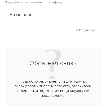
Подробности уточняйте по телефону.
На складах
Отсутствует
Обратная связь
Подробно расскажем о наших услугах,
видах работ и типовых проектах, рассчитаем
стоимость и подготовим индивидуальное
предложение!