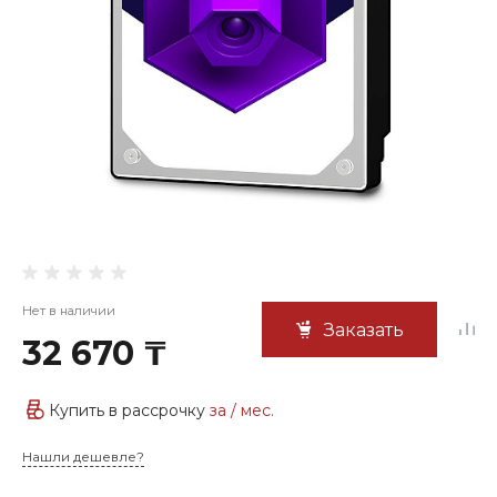
Нет в наличии
Заказать
32 670 ₸
Купить в рассрочку
за
/ мес.
Нашли дешевле?