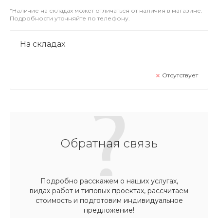
*Наличие на складах может отличаться от наличия в магазине.
Подробности уточняйте по телефону.
На складах
Отсутствует
Обратная связь
Подробно расскажем о наших услугах,
видах работ и типовых проектах, рассчитаем
стоимость и подготовим индивидуальное
предложение!