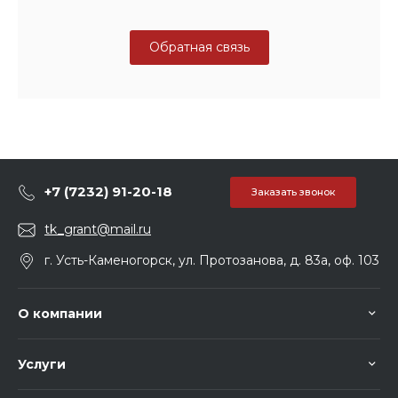
Обратная связь
+7 (7232) 91-20-18
Заказать звонок
tk_grant@mail.ru
г. Усть-Каменогорск, ул. Протозанова, д. 83а, оф. 103
О компании
Услуги