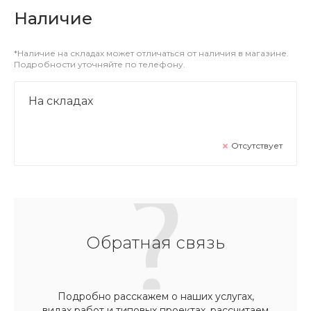
Наличие
*Наличие на складах может отличаться от наличия в магазине.
Подробности уточняйте по телефону.
На складах
Отсутствует
Обратная связь
Подробно расскажем о наших услугах,
видах работ и типовых проектах, рассчитаем