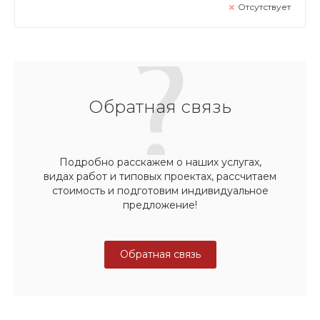
Отсутствует
Обратная связь
Подробно расскажем о наших услугах,
видах работ и типовых проектах, рассчитаем
стоимость и подготовим индивидуальное
предложение!
Обратная связь