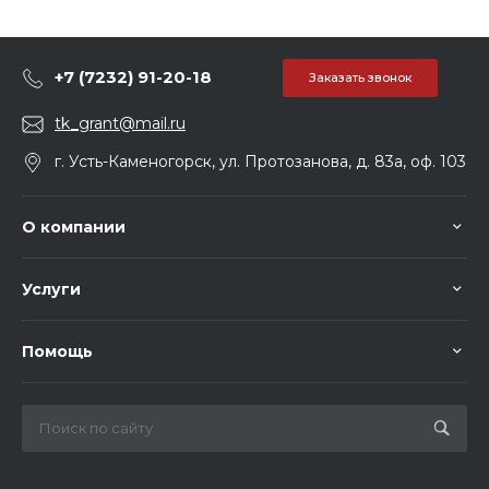
+7 (7232) 91-20-18
Заказать звонок
tk_grant@mail.ru
г. Усть-Каменогорск, ул. Протозанова, д. 83а, оф. 103
О компании
Услуги
Помощь