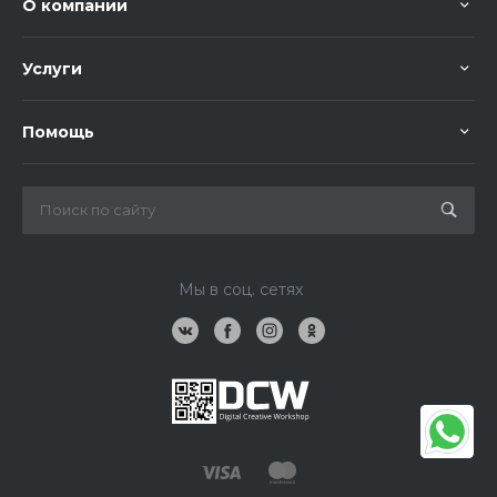
О компании
Услуги
Помощь
Мы в соц. сетях