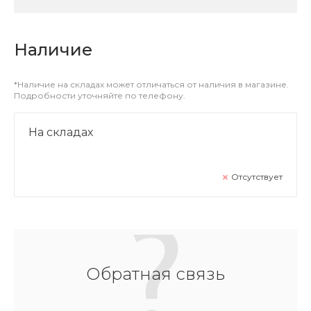
Наличие
*Наличие на складах может отличаться от наличия в магазине.
Подробности уточняйте по телефону.
На складах
Отсутствует
Обратная связь