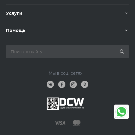
Услуги
Помощь
Мы в соц. сетях