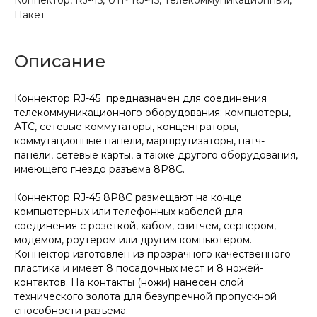
Пакет
Описание
Коннектор RJ-45 предназначен для соединения
телекоммуникационного оборудования: компьютеры,
АТС, сетевые коммутаторы, концентраторы,
коммутационные панели, маршрутизаторы, патч-
панели, сетевые карты, а также другого оборудования,
имеющего гнездо разъема 8P8C.
Коннектор RJ-45 8P8C размещают на конце
компьютерных или телефонных кабелей для
соединения с розеткой, хабом, свитчем, сервером,
модемом, роутером или другим компьютером.
Коннектор изготовлен из прозрачного качественного
пластика и имеет 8 посадочных мест и 8 ножей-
контактов. На контакты (ножи) нанесен слой
технического золота для безупречной пропускной
способности разъема.