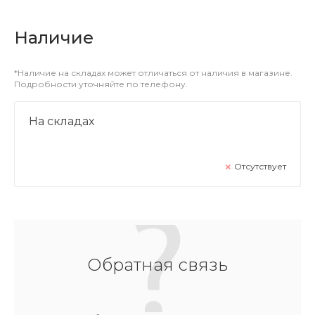
Наличие
*Наличие на складах может отличаться от наличия в магазине.
Подробности уточняйте по телефону.
На складах
Отсутствует
Обратная связь