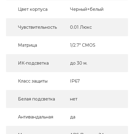
Цвет корпуса
Черный+белый
Чувствительность
0.01 Люкс
Матрица
1/2.7" CMOS
ИК-подсветка
до 30 м.
Класс защиты
IP67
Белая подсветка
нет
Антивандальная
да