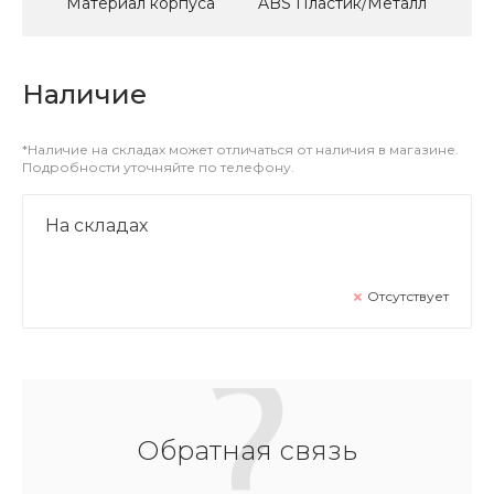
Материал корпуса
ABS Пластик/Металл
Наличие
*Наличие на складах может отличаться от наличия в магазине.
Подробности уточняйте по телефону.
На складах
Отсутствует
Обратная связь