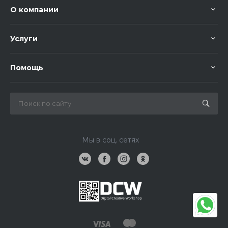
О компании
Услуги
Помощь
Мы в соц. сетях