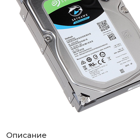
Описание