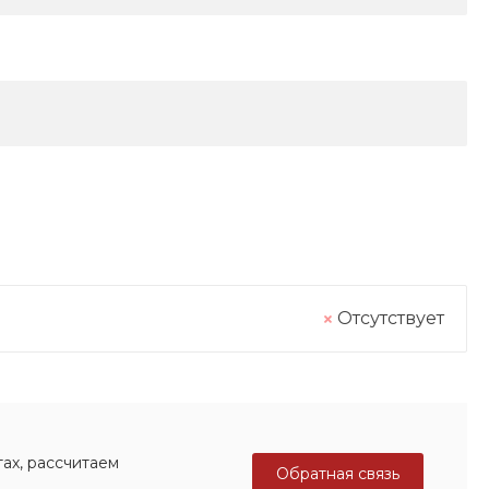
Отсутствует
ах, рассчитаем
Обратная связь