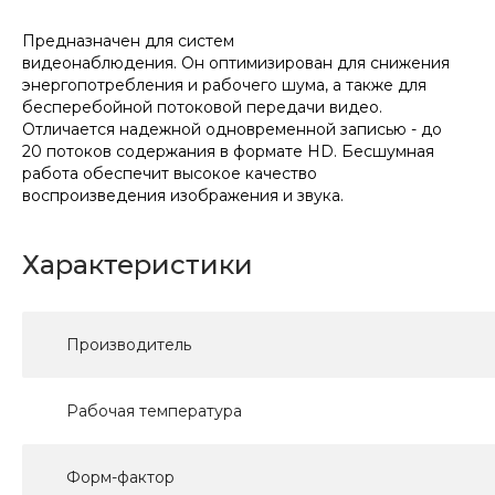
Предназначен для систем
видеонаблюдения. Он оптимизирован для снижения
энергопотребления и рабочего шума, а также для
бесперебойной потоковой передачи видео.
Отличается надежной одновременной записью - до
20 потоков содержания в формате HD. Бесшумная
работа обеспечит высокое качество
воспроизведения изображения и звука.
Характеристики
Производитель
Рабочая температура
Форм-фактор