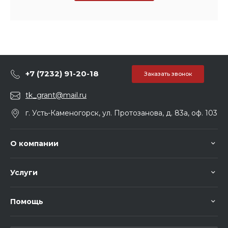
+7 (7232) 91-20-18
Заказать звонок
tk_grant@mail.ru
г. Усть-Каменогорск, ул. Протозанова, д. 83а, оф. 103
О компании
Услуги
Помощь