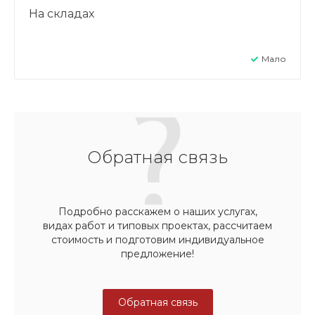
На складах
Мало
Обратная связь
Подробно расскажем о наших услугах,
видах работ и типовых проектах, рассчитаем
стоимость и подготовим индивидуальное
предложение!
Обратная связь