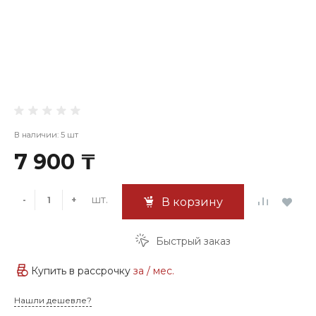
В наличии: 5 шт
7 900 ₸
шт.
-
+
В корзину
Быстрый заказ
Купить в рассрочку
за
/ мес.
Нашли дешевле?