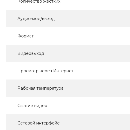
Количество жестких
Аудиовход/выход
Формат
Видеовыход
Просмотр через Интернет
Рабочая температура
Сжатие видео
Сетевой интерфейс