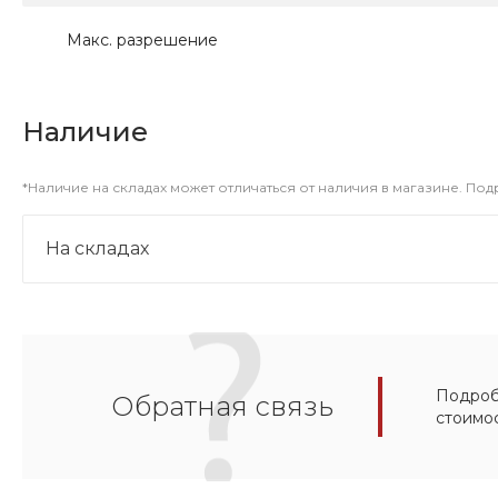
Макс. разрешение
Наличие
*Наличие на складах может отличаться от наличия в магазине. По
На складах
Подробн
Обратная связь
стоимо