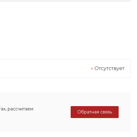
Отсутствует
ах, рассчитаем
Обратная связь