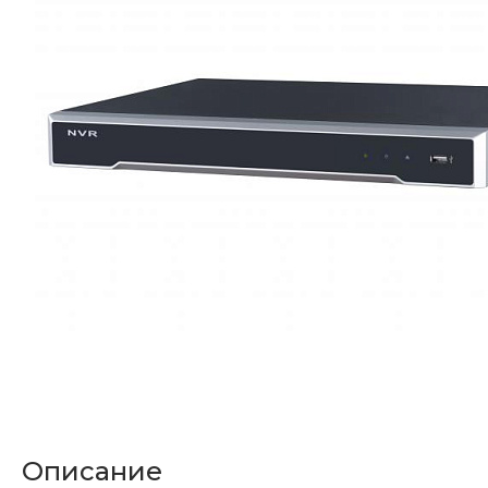
Описание