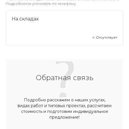
Подробности уточняйте по телефону.
На складах
Отсутствует
Обратная связь
Подробно расскажем о наших услугах,
видах работ и типовых проектах, рассчитаем
стоимость и подготовим индивидуальное
предложение!