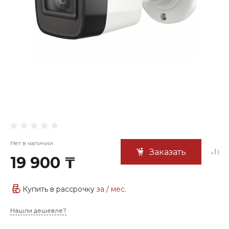
Нет в наличии
Заказать
19 900 ₸
Купить в рассрочку
за
/ мес.
Нашли дешевле?