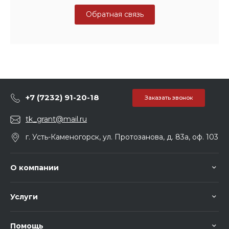
Обратная связь
+7 (7232) 91-20-18
Заказать звонок
tk_grant@mail.ru
г. Усть-Каменогорск, ул. Протозанова, д. 83а, оф. 103
О компании
Услуги
Помощь