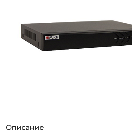
Описание