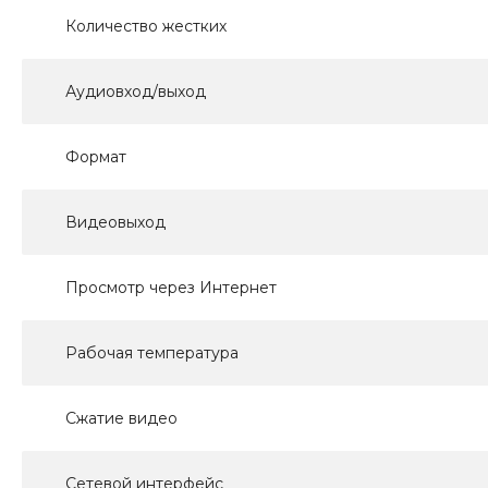
Количество жестких
Аудиовход/выход
Формат
Видеовыход
Просмотр через Интернет
Рабочая температура
Сжатие видео
Сетевой интерфейс