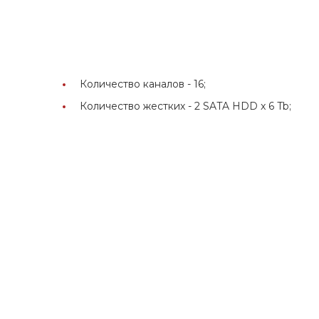
Количество каналов -
16;
Количество жестких -
2 SATA HDD x 6 Tb;