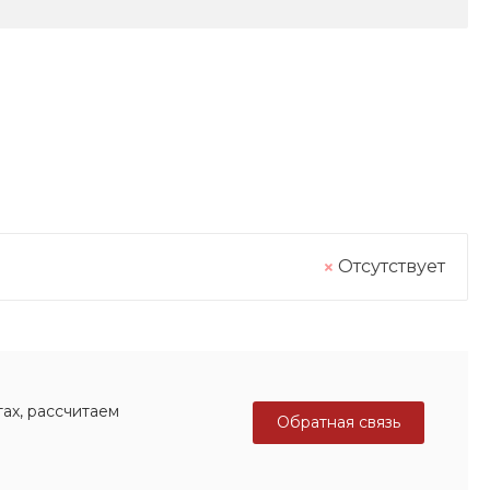
Отсутствует
ах, рассчитаем
Обратная связь