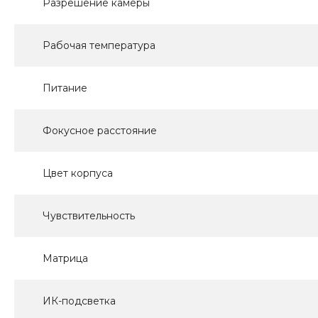
Разрешение камеры
Рабочая температура
Питание
Фокусное расстояние
Цвет корпуса
Чувствительность
Матрица
ИК-подсветка