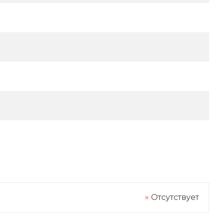
Отсутствует