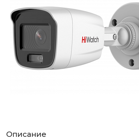
Описание