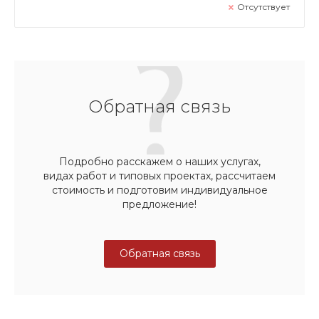
Отсутствует
Обратная связь
Подробно расскажем о наших услугах,
видах работ и типовых проектах, рассчитаем
стоимость и подготовим индивидуальное
предложение!
Обратная связь