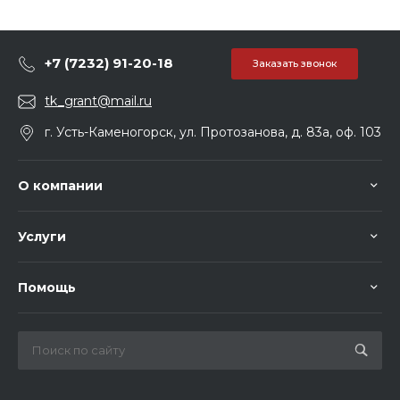
+7 (7232) 91-20-18
Заказать звонок
tk_grant@mail.ru
г. Усть-Каменогорск, ул. Протозанова, д. 83а, оф. 103
О компании
Услуги
Помощь