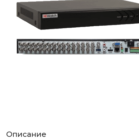
Описание