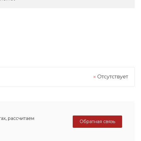
Отсутствует
ах, рассчитаем
Обратная связь