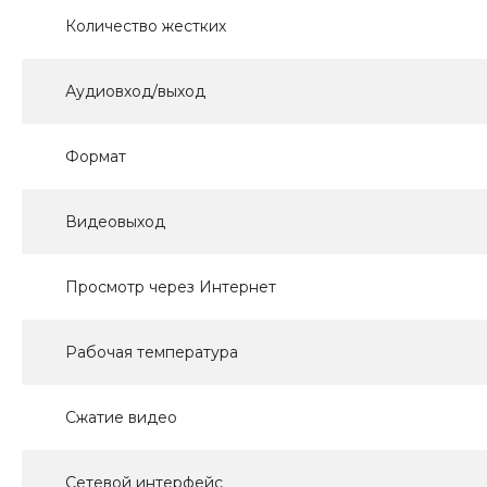
Количество жестких
Аудиовход/выход
Формат
Видеовыход
Просмотр через Интернет
Рабочая температура
Сжатие видео
Сетевой интерфейс