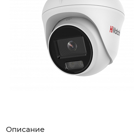
Описание