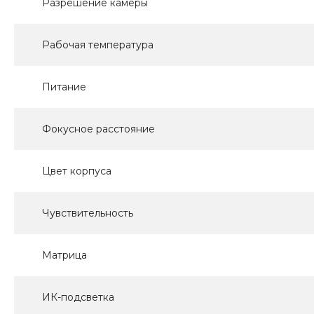
Разрешение камеры
Рабочая температура
Питание
Фокусное расстояние
Цвет корпуса
Чувствительность
Матрица
ИК-подсветка