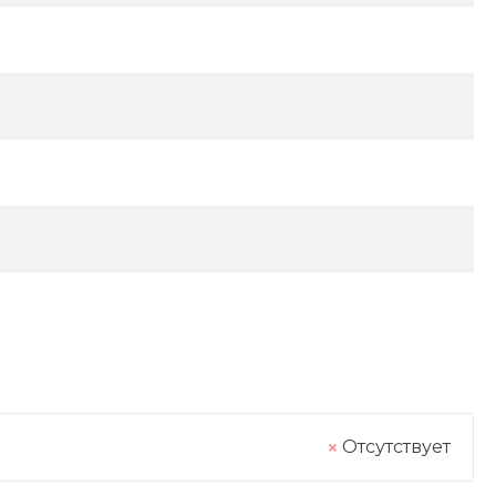
Отсутствует