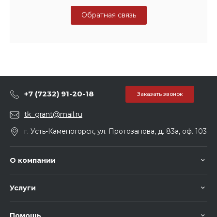
Обратная связь
+7 (7232) 91-20-18
Заказать звонок
tk_grant@mail.ru
г. Усть-Каменогорск, ул. Протозанова, д. 83а, оф. 103
О компании
Услуги
Помощь