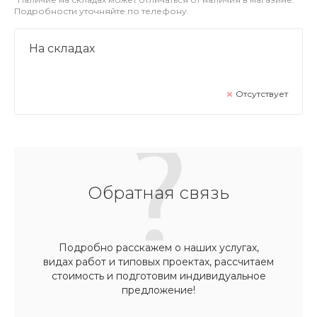
Подробности уточняйте по телефону.
На складах
Отсутствует
Обратная связь
Подробно расскажем о наших услугах,
видах работ и типовых проектах, рассчитаем
стоимость и подготовим индивидуальное
предложение!