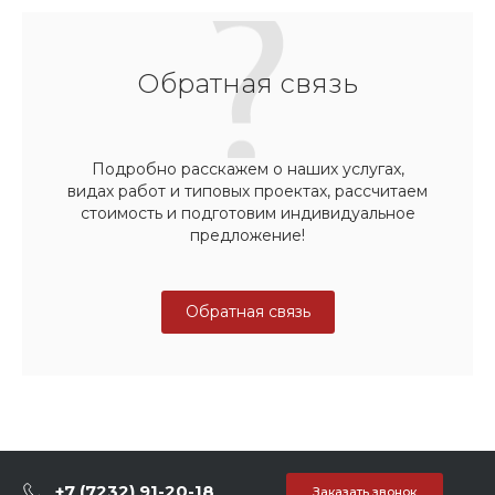
Обратная связь
Подробно расскажем о наших услугах,
видах работ и типовых проектах, рассчитаем
стоимость и подготовим индивидуальное
предложение!
Обратная связь
+7 (7232) 91-20-18
Заказать звонок