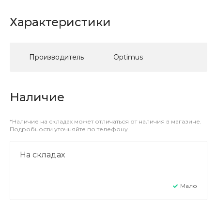
Характеристики
Производитель
Optimus
Наличие
*Наличие на складах может отличаться от наличия в магазине.
Подробности уточняйте по телефону.
На складах
Мало