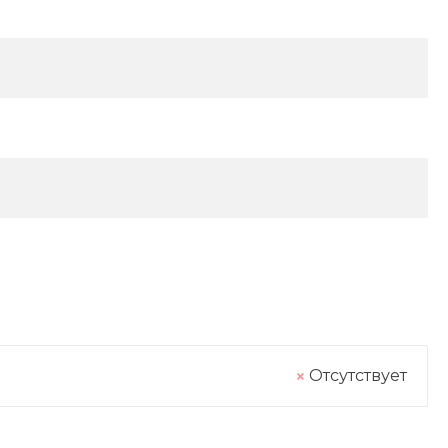
Отсутствует