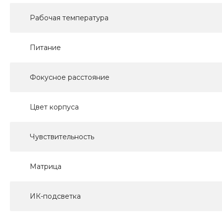
Рабочая температура
Питание
Фокусное расстояние
Цвет корпуса
Чувствительность
Матрица
ИК-подсветка