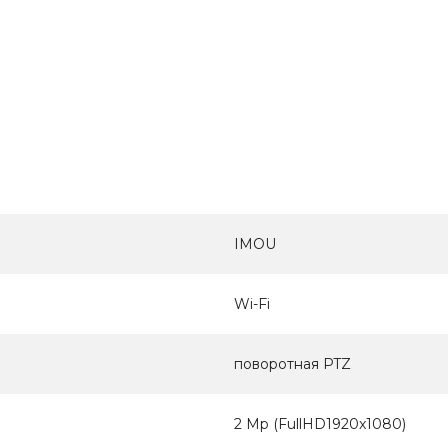
IMOU
Wi-Fi
поворотная PTZ
2 Mp (FullHD1920x1080)