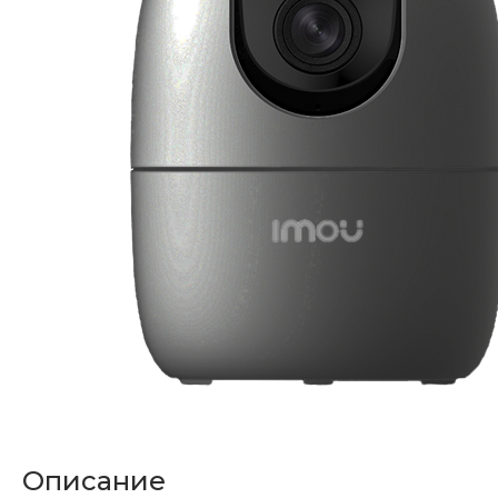
Описание