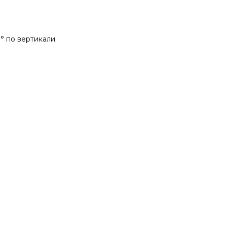
0° по вертикали.