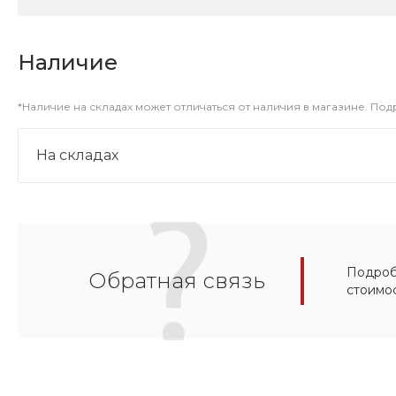
Наличие
*Наличие на складах может отличаться от наличия в магазине. По
На складах
Подробн
Обратная связь
стоимо