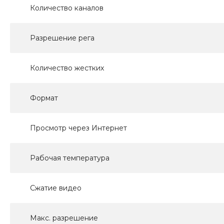
Количество каналов
Разрешение рега
Количество жестких
Формат
Просмотр через Интернет
Рабочая температура
Сжатие видео
Макс. разрешение