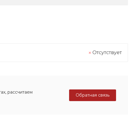
Отсутствует
ах, рассчитаем
Обратная связь