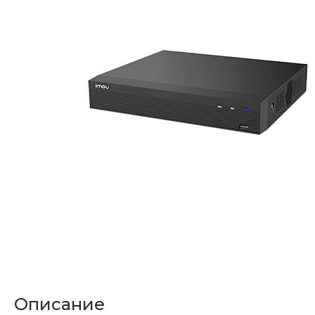
Описание