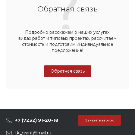
Обратная связь
Подробно расскажем о наших услугах,
видах работ и типовых проектах, рассчитаем
стоимость и подготовим индивидуальное
предложение!
Обратная связь
+7 (7232) 91-20-18
Заказать звонок
tk_grant@mail.ru