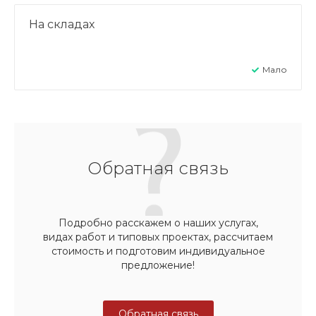
На складах
Мало
Обратная связь
Подробно расскажем о наших услугах,
видах работ и типовых проектах, рассчитаем
стоимость и подготовим индивидуальное
предложение!
Обратная связь