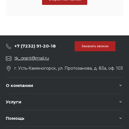
+7 (7232) 91-20-18
Заказать звонок
tk_grant@mail.ru
г. Усть-Каменогорск, ул. Протозанова, д. 83а, оф. 103
О компании
Услуги
Помощь