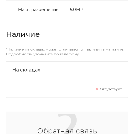
Макс. разрешение
5.0МР
Наличие
*Наличие на складах может отличаться от наличия в магазине.
Подробности уточняйте по телефону.
На складах
Отсутствует
Обратная связь