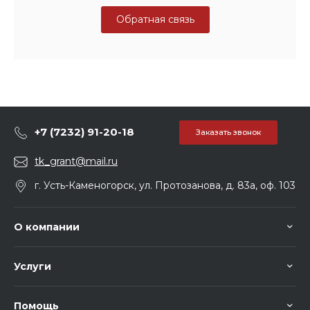
Обратная связь
+7 (7232) 91-20-18
Заказать звонок
tk_grant@mail.ru
г. Усть-Каменогорск, ул. Протозанова, д. 83а, оф. 103
О компании
Услуги
Помощь