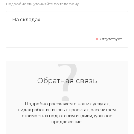
Подробности уточняйте по телефону.
На складах
Отсутствует
Обратная связь
Подробно расскажем о наших услугах,
видах работ и типовых проектах, рассчитаем
стоимость и подготовим индивидуальное
предложение!