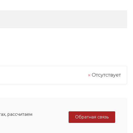
Отсутствует
ах, рассчитаем
Обратная связь