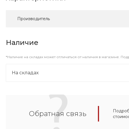
Производитель
Наличие
*Наличие на складах может отличаться от наличия в магазине. По
На складах
Подробн
Обратная связь
стоимо