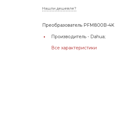
Нашли дешевле?
Преобразователь PFM800B-4K
Производитель -
Dahua;
Все характеристики