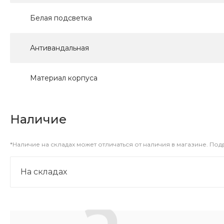
Белая подсветка
Антивандальная
Материал корпуса
Наличие
*Наличие на складах может отличаться от наличия в магазине. По
На складах