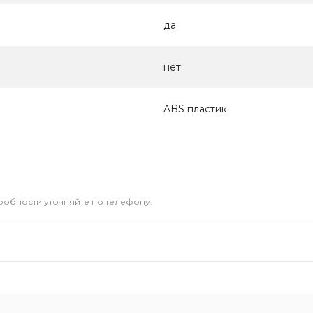
да
нет
ABS пластик
дробности уточняйте по телефону.