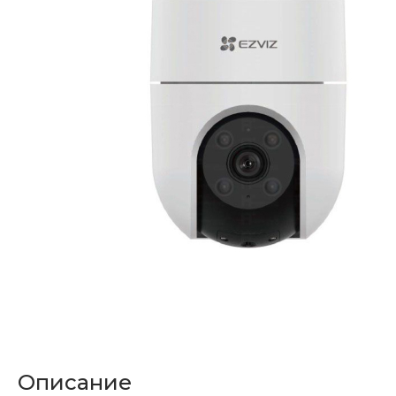
Описание