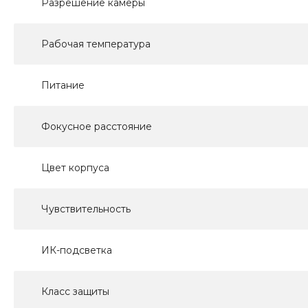
Разрешение камеры
Рабочая температура
Питание
Фокусное расстояние
Цвет корпуса
Чувствительность
ИК-подсветка
Класс защиты