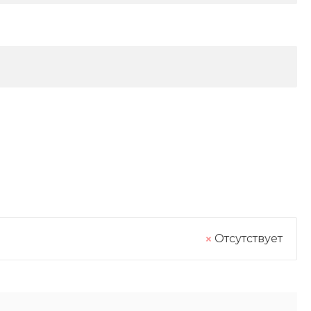
Отсутствует