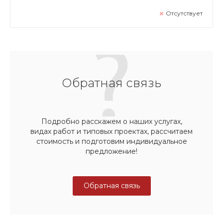
Отсутствует
Обратная связь
Подробно расскажем о наших услугах,
видах работ и типовых проектах, рассчитаем
стоимость и подготовим индивидуальное
предложение!
Обратная связь