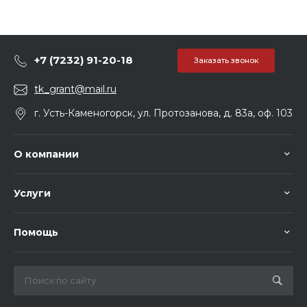
+7 (7232) 91-20-18
Заказать звонок
tk_grant@mail.ru
г. Усть-Каменогорск, ул. Протозанова, д. 83а, оф. 103
О компании
Услуги
Помощь