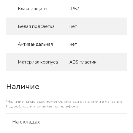
Класс защиты
IP67
Белая подсветка
нет
Антивандальная
нет
Материал корпуса
ABS пластик
Наличие
*Наличие на складах может отличаться от наличия в магазине.
Подробности уточняйте по телефону.
На складах