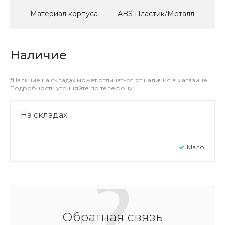
Материал корпуса
ABS Пластик/Металл
Наличие
*Наличие на складах может отличаться от наличия в магазине.
Подробности уточняйте по телефону.
На складах
Мало
Обратная связь