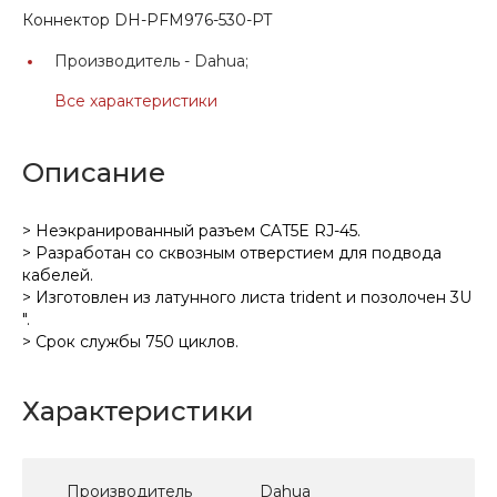
Коннектор DH-PFM976-530-PT
Производитель -
Dahua;
Все характеристики
Описание
> Неэкранированный разъем CAT5E RJ-45.
> Разработан со сквозным отверстием для подвода
кабелей.
> Изготовлен из латунного листа trident и позолочен 3U
".
> Срок службы 750 циклов.
Характеристики
Производитель
Dahua