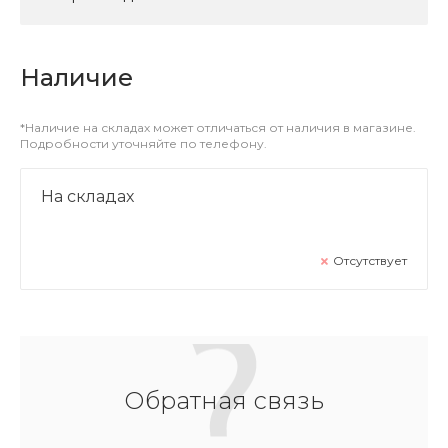
Наличие
*Наличие на складах может отличаться от наличия в магазине.
Подробности уточняйте по телефону.
На складах
Отсутствует
Обратная связь