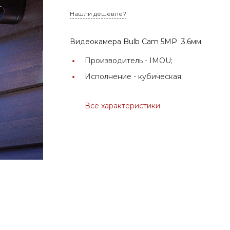
Нашли дешевле?
Видеокамера Bulb Cam 5MP 3.6мм
Производитель -
IMOU;
Исполнение -
кубическая;
Все характеристики