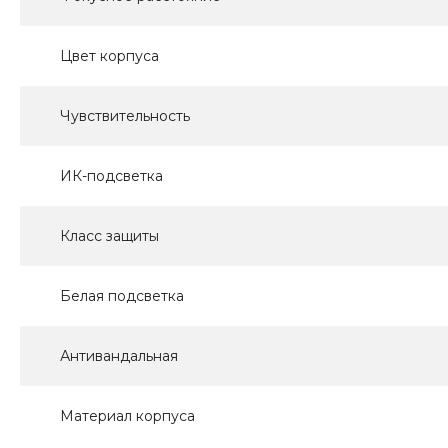
Цвет корпуса
Чувствительность
ИК-подсветка
Класс защиты
Белая подсветка
Антивандальная
Материал корпуса