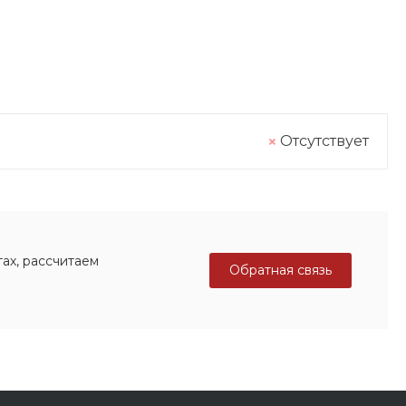
Отсутствует
ах, рассчитаем
Обратная связь