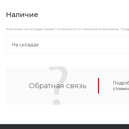
Наличие
*Наличие на складах может отличаться от наличия в магазине. По
На складах
Подробн
Обратная связь
стоимо