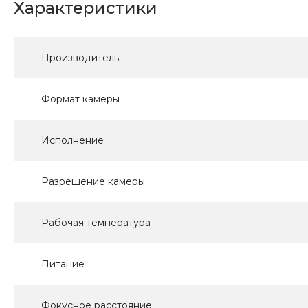
Характеристики
Производитель
Формат камеры
Исполнение
Разрешение камеры
Рабочая температура
Питание
Фокусное расстояние