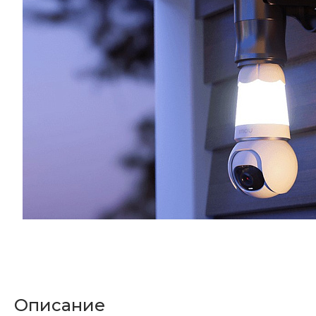
Описание