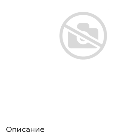
Описание