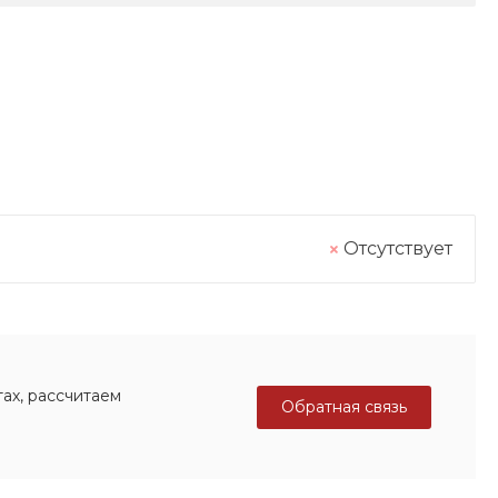
Отсутствует
ах, рассчитаем
Обратная связь