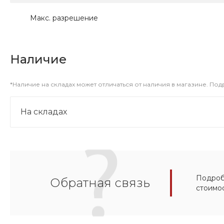
Макс. разрешение
Наличие
*Наличие на складах может отличаться от наличия в магазине. По
На складах
Подробн
Обратная связь
стоимо