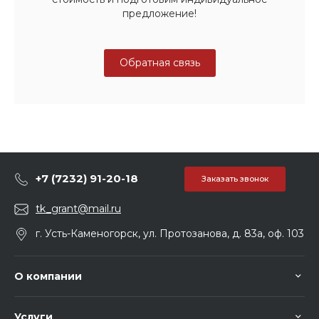
предложение!
Обратная связь
+7 (7232) 91-20-18
Заказать звонок
tk_grant@mail.ru
г. Усть-Каменогорск, ул. Протозанова, д. 83а, оф. 103
О компании
Услуги