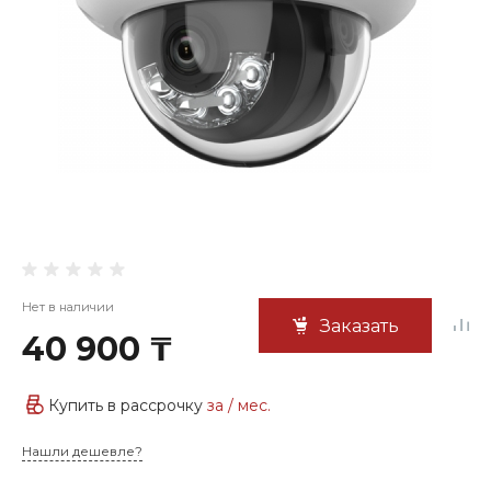
Нет в наличии
Заказать
40 900 ₸
Купить в рассрочку
за
/ мес.
Нашли дешевле?