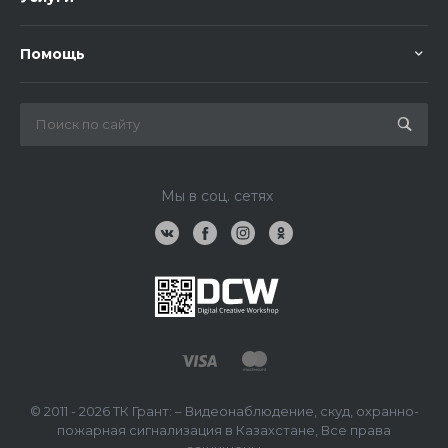
Помощь
Мы в соц. сетях
© 2011 - 2026 ТК Грант: – Видеонаблюдение, скуд, охранно-
пожарная сигнализация в Казахстане, Все права