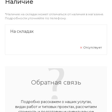
Наличие
*Наличие на складах может отличаться от наличия в магазине.
Подробности уточняйте по телефону.
На складах
Отсутствует
Обратная связь
Подробно расскажем о наших услугах,
видах работ и типовых проектах, рассчитаем
стоимость и подготовим индивидуальное