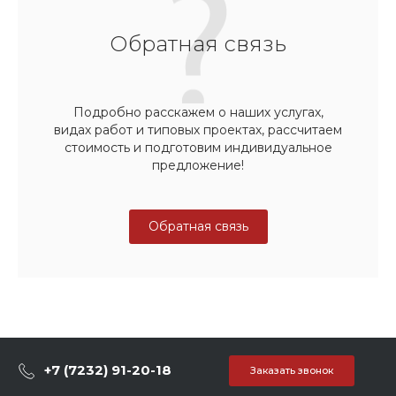
Обратная связь
Подробно расскажем о наших услугах,
видах работ и типовых проектах, рассчитаем
стоимость и подготовим индивидуальное
предложение!
Обратная связь
+7 (7232) 91-20-18
Заказать звонок