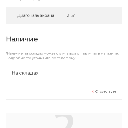
Диагональ экрана
21.5"
Наличие
*Наличие на складах может отличаться от наличия в магазине.
Подробности уточняйте по телефону.
На складах
Отсутствует