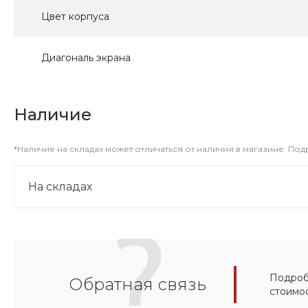
Цвет корпуса
Диагональ экрана
Наличие
*Наличие на складах может отличаться от наличия в магазине. По
На складах
Подробн
Обратная связь
стоимо