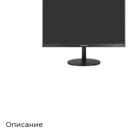
Описание