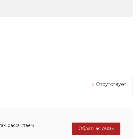
Отсутствует
ах, рассчитаем
Обратная связь