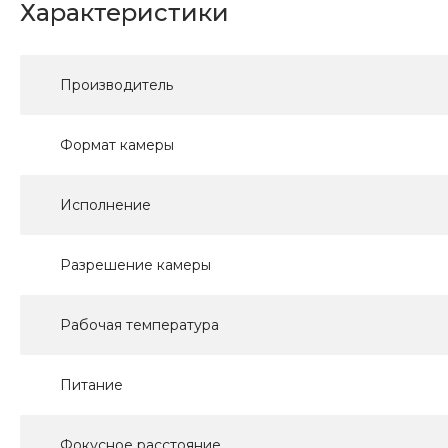
Характеристики
Производитель
Формат камеры
Исполнение
Разрешение камеры
Рабочая температура
Питание
Фокусное расстояние