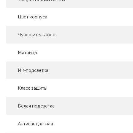
Цвет корпуса
Чувствительность
Матрица
ИК-подсветка
Класс защиты
Белая подсветка
Антивандальная