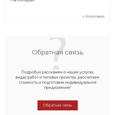
Отсутствует
Обратная связь
Подробно расскажем о наших услугах,
видах работ и типовых проектах, рассчитаем
стоимость и подготовим индивидуальное
предложение!
Обратная связь