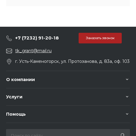
+7 (7232) 91-20-18
Заказать звонок
tk_grant@mail.ru
г. Усть-Каменогорск, ул. Протозанова, д. 83а, оф. 103
О компании
Услуги
Помощь