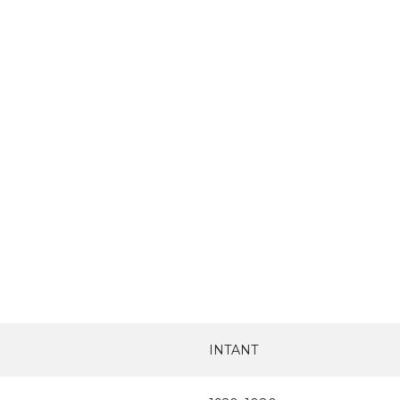
INTANT