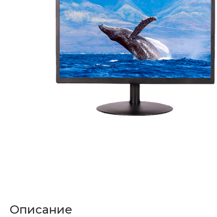
Описание