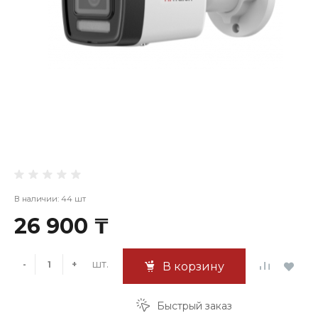
В наличии: 44 шт
26 900 ₸
шт.
-
+
В корзину
Быстрый заказ