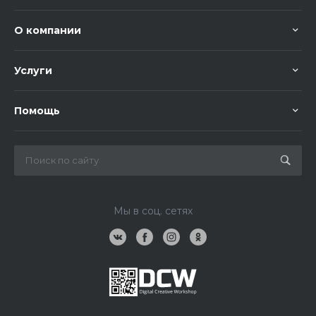
О компании
Услуги
Помощь
Мы в соц. сетях