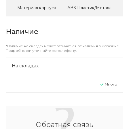
Материал корпуса
ABS Пластик/Металл
Наличие
*Наличие на складах может отличаться от наличия в магазине.
Подробности уточняйте по телефону.
На складах
Много
Обратная связь