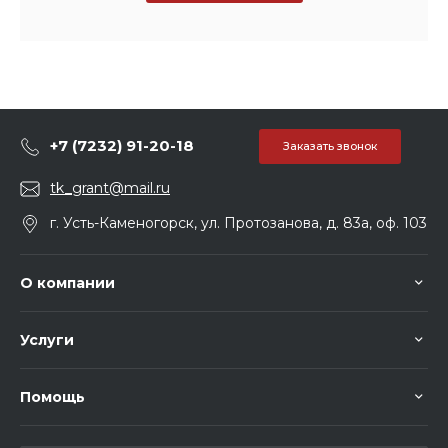
+7 (7232) 91-20-18
Заказать звонок
tk_grant@mail.ru
г. Усть-Каменогорск, ул. Протозанова, д. 83а, оф. 103
О компании
Услуги
Помощь