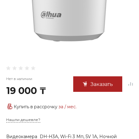
Нет в наличии
Заказать
19 000 ₸
Купить в рассрочку
за
/ мес.
Нашли дешевле?
Видеокамера DH-H3A, Wi-Fi 3 Мп, 5V 1A, Ночной