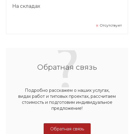
На складах
Отсутствует
Обратная связь
Подробно расскажем о наших услугах,
видах работ и типовых проектах, рассчитаем
стоимость и подготовим индивидуальное
предложение!
Обратная связь