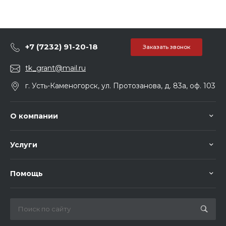
+7 (7232) 91-20-18
Заказать звонок
tk_grant@mail.ru
г. Усть-Каменогорск, ул. Протозанова, д. 83а, оф. 103
О компании
Услуги
Помощь