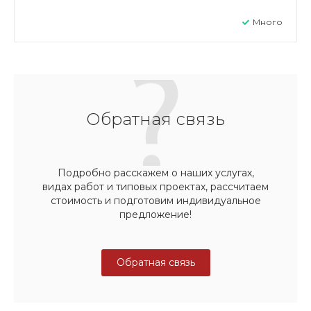
Много
Обратная связь
Подробно расскажем о наших услугах,
видах работ и типовых проектах, рассчитаем
стоимость и подготовим индивидуальное
предложение!
Обратная связь