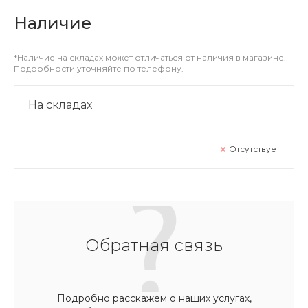
Наличие
*Наличие на складах может отличаться от наличия в магазине.
Подробности уточняйте по телефону.
На складах
Отсутствует
Обратная связь
Подробно расскажем о наших услугах,