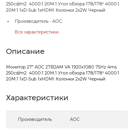
250cd/m2 4000:1 20M:1 Угол обзора 178/178º 4000:1
20M:1 1xD-Sub 1xHDMI Колонки 2x2W Черный
Производитель -
AOC;
Все характеристики
Описание
Монитор 27" AOC 27B2AM VA 1920x1080 75Hz 4ms
250cd/m2 4000:1 20M:1 Угол обзора 178/178º 4000:1
20M:1 1xD-Sub 1xHDMI Колонки 2x2W Черный
Характеристики
Производитель
AOC