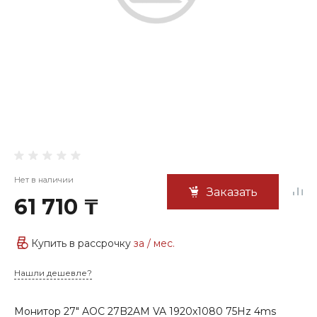
Нет в наличии
Заказать
61 710 ₸
Купить в рассрочку
за
/ мес.
Нашли дешевле?
Монитор 27" AOC 27B2AM VA 1920x1080 75Hz 4ms