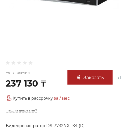
Нет в наличии
Заказать
237 130 ₸
Купить в рассрочку
за
/ мес.
Нашли дешевле?
Видеорегистратор DS-7732NXI-K4 (D)