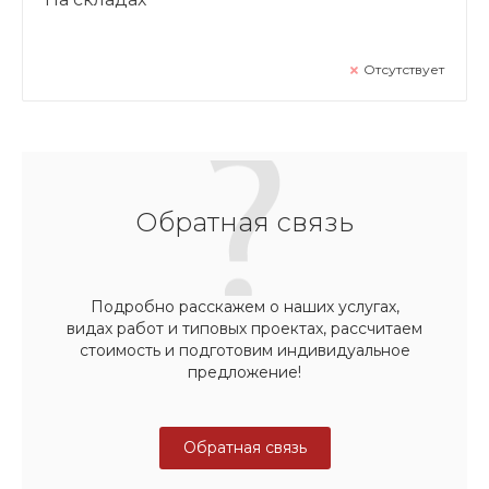
Отсутствует
Обратная связь
Подробно расскажем о наших услугах,
видах работ и типовых проектах, рассчитаем
стоимость и подготовим индивидуальное
предложение!
Обратная связь