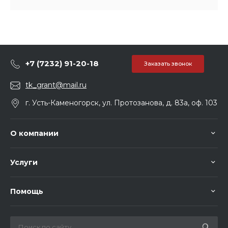
+7 (7232) 91-20-18
Заказать звонок
tk_grant@mail.ru
г. Усть-Каменогорск, ул. Протозанова, д. 83а, оф. 103
О компании
Услуги
Помощь