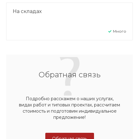
На складах
Много
Обратная связь
Подробно расскажем о наших услугах,
видах работ и типовых проектах, рассчитаем
стоимость и подготовим индивидуальное
предложение!
Обратная связь