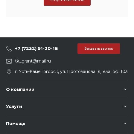
+7 (7232) 91-20-18
Заказать звонок
tk_grant@mail.ru
г. Усть-Каменогорск, ул. Протозанова, д. 83а, оф. 103
О компании
Услуги
Помощь