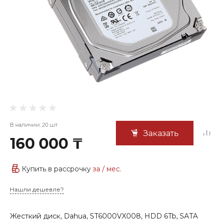
В наличии: 20 шт
Заказать
160 000 ₸
Купить в рассрочку
за
/ мес.
Нашли дешевле?
Жесткий диск, Dahua, ST6000VX008, HDD 6Tb, SATA