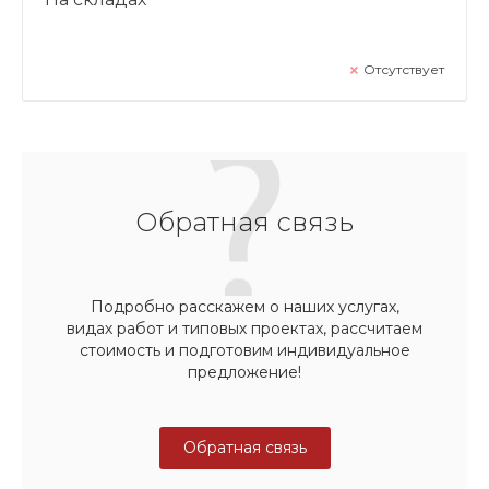
Отсутствует
Обратная связь
Подробно расскажем о наших услугах,
видах работ и типовых проектах, рассчитаем
стоимость и подготовим индивидуальное
предложение!
Обратная связь