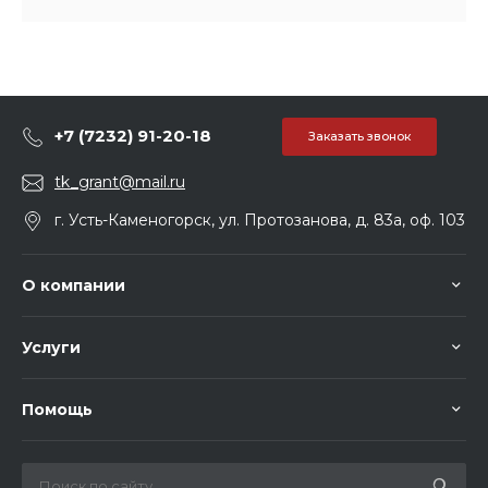
+7 (7232) 91-20-18
Заказать звонок
tk_grant@mail.ru
г. Усть-Каменогорск, ул. Протозанова, д. 83а, оф. 103
О компании
Услуги
Помощь