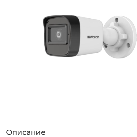
Описание