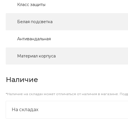
Класс защиты
Белая подсветка
Антивандальная
Материал корпуса
Наличие
*Наличие на складах может отличаться от наличия в магазине. По
На складах