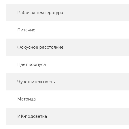
Рабочая температура
Питание
Фокусное расстояние
Цвет корпуса
Чувствительность
Матрица
ИК-подсветка