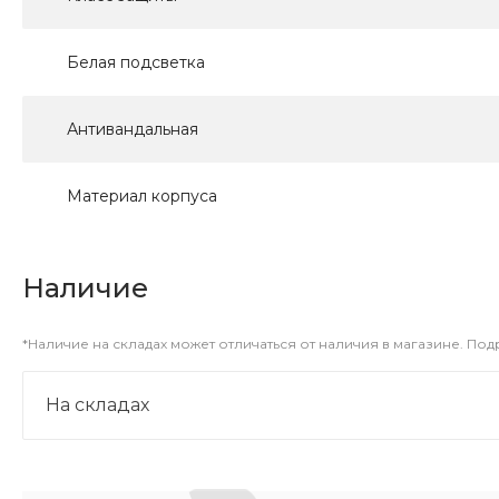
Белая подсветка
Антивандальная
Материал корпуса
Наличие
*Наличие на складах может отличаться от наличия в магазине. По
На складах