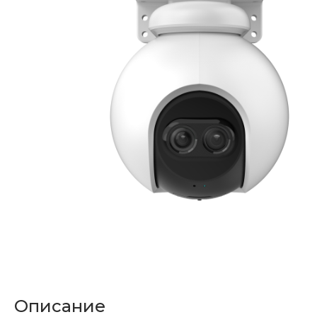
Описание