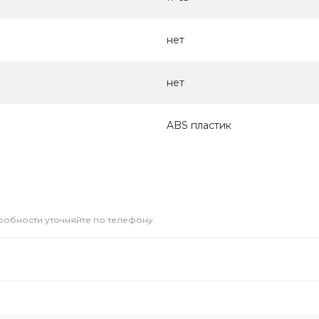
нет
нет
ABS пластик
дробности уточняйте по телефону.