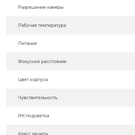
Разрешение камеры
Рабочая температура
Питание
Фокусное расстояние
Цвет корпуса
Чувствительность
ИК-подсветка
Класс защиты