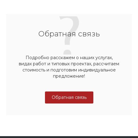
Обратная связь
Подробно расскажем о наших услугах,
видах работ и типовых проектах, рассчитаем
стоимость и подготовим индивидуальное
предложение!
Обратная связь